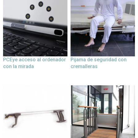
PCEye acceso al ordenador
Pijama de seguridad con
con la mirada
cremalleras