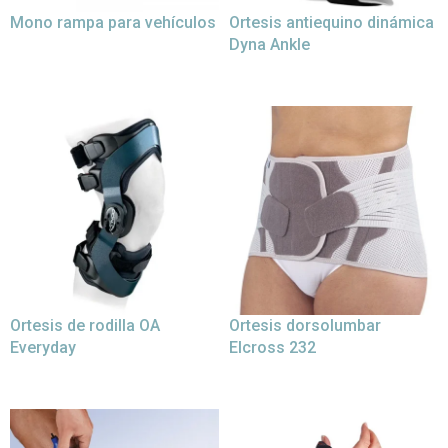
Mono rampa para vehículos
Ortesis antiequino dinámica
Dyna Ankle
Ortesis de rodilla OA
Ortesis dorsolumbar
Everyday
Elcross 232