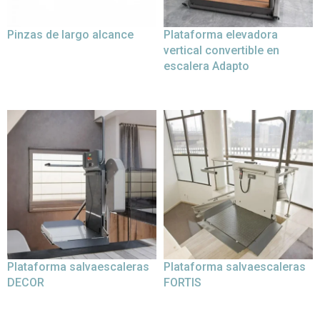
Pinzas de largo alcance
Plataforma elevadora
vertical convertible en
escalera Adapto
Plataforma salvaescaleras
Plataforma salvaescaleras
DECOR
FORTIS