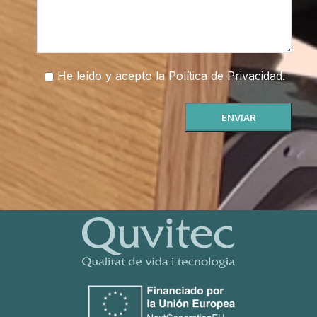
He leído y acepto la
Política de Privacidad
.