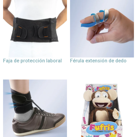
Faja de protección laboral
Férula extensión de dedo