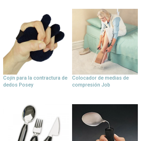
Cojín para la contractura de
Colocador de medias de
dedos Posey
compresión Job