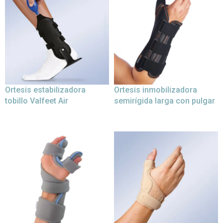
Ortesis estabilizadora
Ortesis inmobilizadora
tobillo Valfeet Air
semirígida larga con pulgar