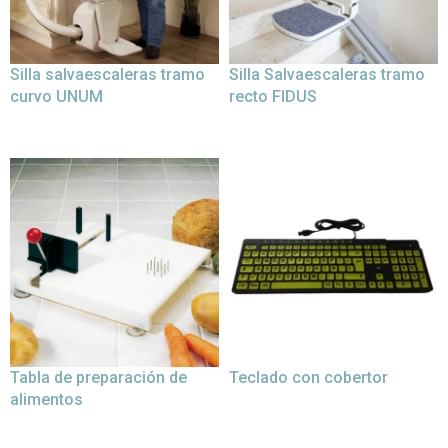
Silla salvaescaleras tramo
Silla Salvaescaleras tramo
curvo UNUM
recto FIDUS
Tabla de preparación de
Teclado con cobertor
alimentos