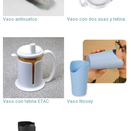
Vaso antivuelco
Vaso con dos asas y tetina
Vaso con tetina ETAC
Vaso Nosey