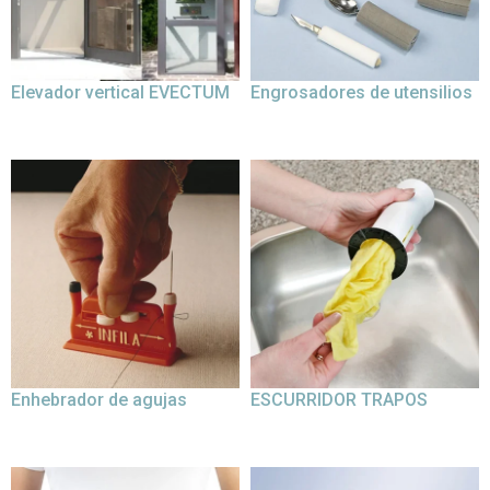
Elevador vertical EVECTUM
Engrosadores de utensilios
Enhebrador de agujas
ESCURRIDOR TRAPOS