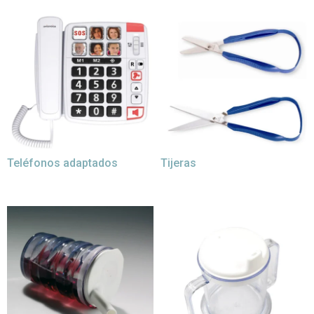
Teléfonos adaptados
Tijeras