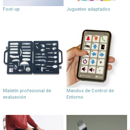
Foot-up
Juguetes adaptados
Maletín profesional de
Mandos de Control de
evaluación
Entorno