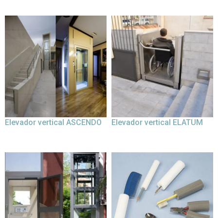
Elevador vertical ASCENDO
Elevador vertical ELATUM