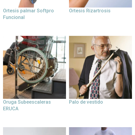
Ortesis palmar Softpro
Ortesis Rizartrosis
Funcional
Oruga Subeescaleras
Palo de vestido
ERUCA