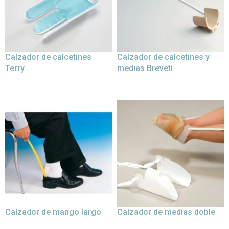
Calzador de calcetines
Calzador de calcetines y
Terry
medias Breveti
Calzador de mango largo
Calzador de medias doble