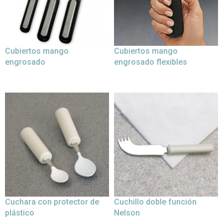
Cubiertos mango
Cubiertos mango
engrosado
engrosado flexibles
Cuchara con protector de
Cuchillo doble función
plástico
Nelson