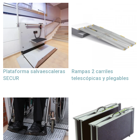
Plataforma salvaescaleras
Rampas 2 carriles
SECUR
telescópicas y plegables