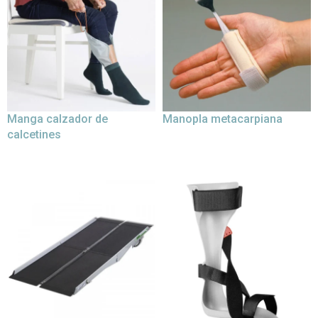
Manga calzador de
Manopla metacarpiana
calcetines