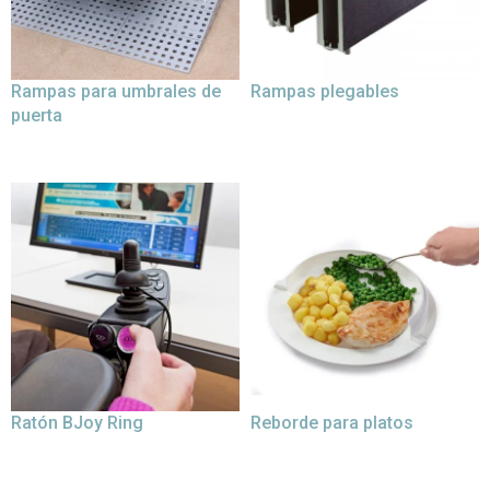
Rampas para umbrales de
Rampas plegables
puerta
Ratón BJoy Ring
Reborde para platos