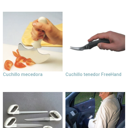
Cuchillo mecedora
Cuchillo tenedor FreeHand