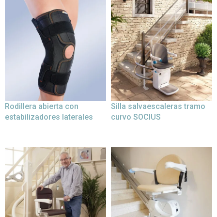
Rodillera abierta con
Silla salvaescaleras tramo
estabilizadores laterales
curvo SOCIUS