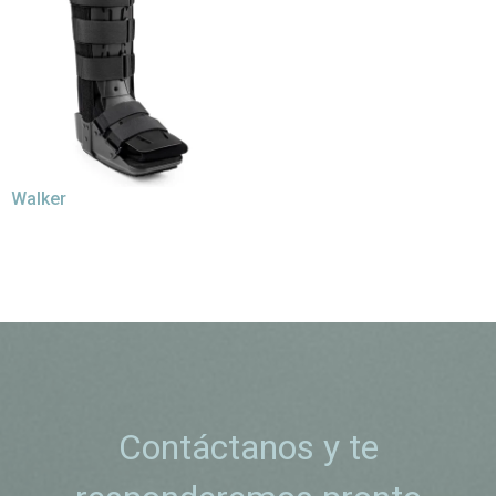
Walker
Contáctanos y te