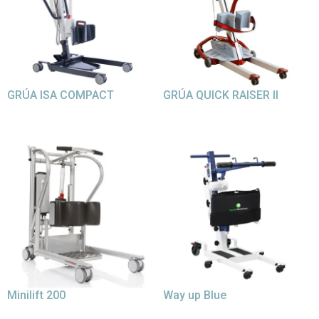
GRÚA ISA COMPACT
GRÚA QUICK RAISER II
Minilift 200
Way up Blue