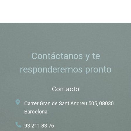
Contáctanos y te
responderemos pronto
Contacto
Carrer Gran de Sant Andreu 505, 08030
Barcelona
93 211 83 76