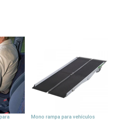
 para
Mono rampa para vehículos