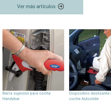
Ver más artículos
Barra sujeción para coche
Dispositivo deslizante
Handybar
coche Autoslide