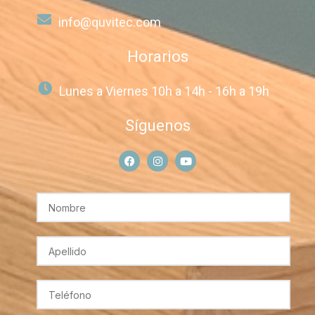
info@quvitec.com
Horarios
Lunes a Viernes 10h a 14h - 16h a 19h
Síguenos