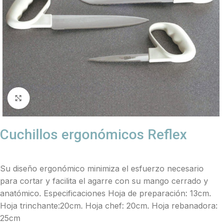
Click to enlarge
Cuchillos ergonómicos Reflex
Su diseño ergonómico minimiza el esfuerzo necesario
para cortar y facilita el agarre con su mango cerrado y
anatómico. Especificaciones Hoja de preparación: 13cm.
Hoja trinchante:20cm. Hoja chef: 20cm. Hoja rebanadora:
25cm