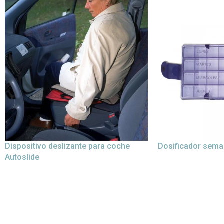
Dispositivo deslizante para coche
Dosificador sema
Autoslide