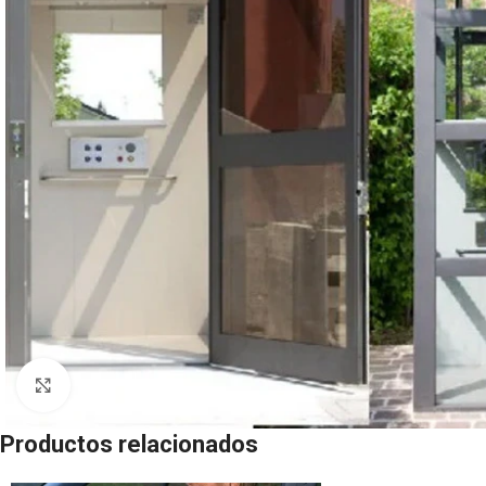
Click to enlarge
Productos relacionados