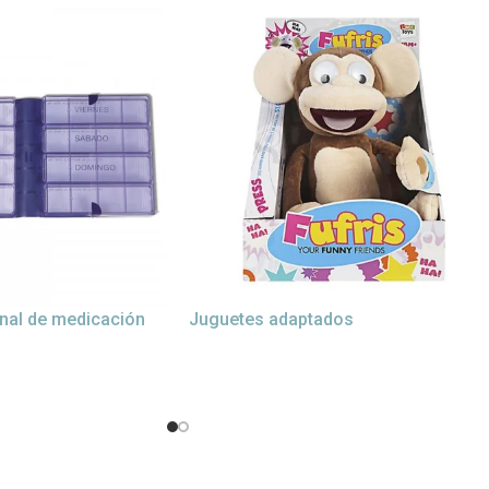
nal de medicación
Juguetes adaptados