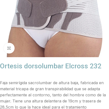
Click to enlarge
Ortesis dorsolumbar Elcross 232
Faja semirígida sacrolumbar de altura baja, fabricada en
material tricapa de gran transpirabilidad que se adapta
perfectamente al contorno, tanto del hombre como de la
mujer. Tiene una altura delantera de 19cm y trasera de
28,5cm lo que la hace ideal para el tratamiento