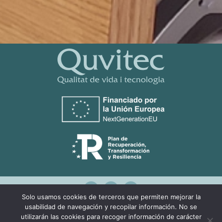
Solo usamos cookies de terceros que permiten mejorar la
usabilidad de navegación y recopilar información. No se
Design by:
Agencia Marketing Online
utilizarán las cookies para recoger información de carácter