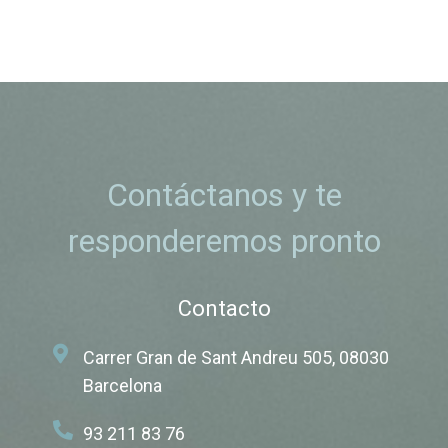
Contáctanos y te
responderemos pronto
Contacto
Carrer Gran de Sant Andreu 505, 08030
Barcelona
93 211 83 76