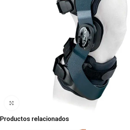
Click to enlarge
Productos relacionados