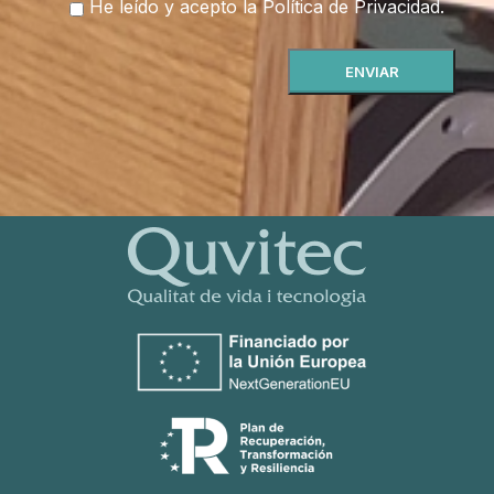
He leído y acepto la
Política de Privacidad
.