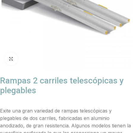
Click to enlarge
Rampas 2 carriles telescópicas y
plegables
Exite una gran variedad de rampas telescópicas y
plegables de dos carriles, fabricadas en aluminio
anodizado, de gran resistencia. Algunos modelos tienen la