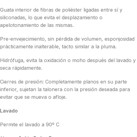
Guata interior de fibras de poliéster ligadas entre sí y
siliconadas, lo que evita el desplazamiento o
apelotonamiento de las mismas.
Pre-envejecimiento, sin pérdida de volumen, esponjosidad
prácticamente inalterable, tacto similar a la pluma.
Hidrófuga, evita la oxidación o moho después del lavado y
seca rápidamente.
Cierres de presión: Completamente planos en su parte
inferior, sujetan la talonera con la presión deseada para
evitar que se mueva o afloje.
Lavado
Permite el lavado a 90º C