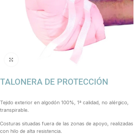
Click to enlarge
TALONERA DE PROTECCIÓN
Tejido exterior en algodón 100%, 1ª calidad, no alérgico,
transpirable.
Costuras situadas fuera de las zonas de apoyo, realizadas
con hilo de alta resistencia.