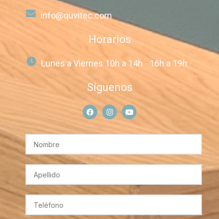
info@quvitec.com
Horarios
Lunes a Viernes 10h a 14h - 16h a 19h
Síguenos