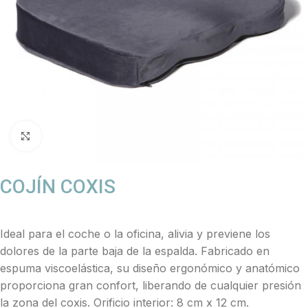
Click to enlarge
COJÍN COXIS
Ideal para el coche o la oficina, alivia y previene los
dolores de la parte baja de la espalda. Fabricado en
espuma viscoelástica, su diseño ergonómico y anatómico
proporciona gran confort, liberando de cualquier presión
la zona del coxis. Orificio interior: 8 cm x 12 cm.