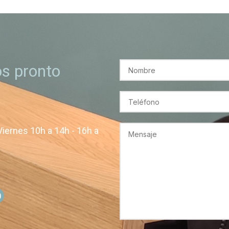
s pronto
Viernes 10h a 14h - 16h a