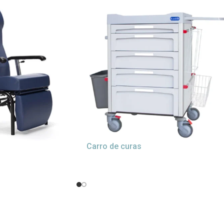
Carro de curas