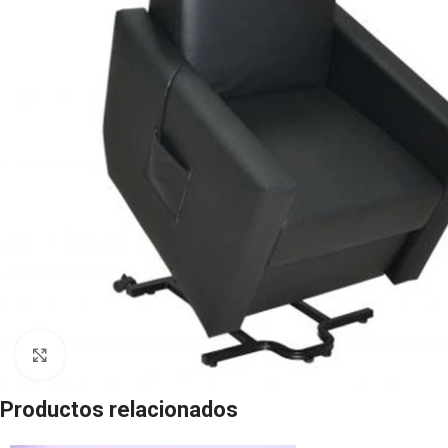
Click to enlarge
Productos relacionados