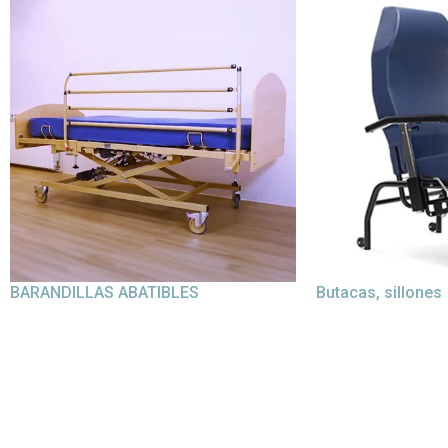
BARANDILLAS ABATIBLES
Butacas, sillones