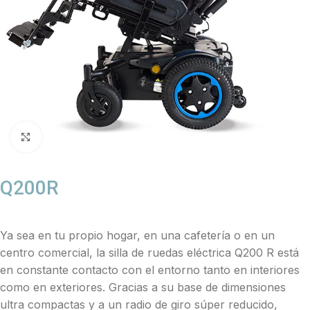
Click to enlarge
Q200R
Ya sea en tu propio hogar, en una cafetería o en un
centro comercial, la silla de ruedas eléctrica Q200 R está
en constante contacto con el entorno tanto en interiores
como en exteriores. Gracias a su base de dimensiones
ultra compactas y a un radio de giro súper reducido,