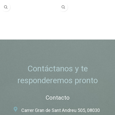
Contáctanos y te
responderemos pronto
Contacto
Carrer Gran de Sant Andreu 505, 08030