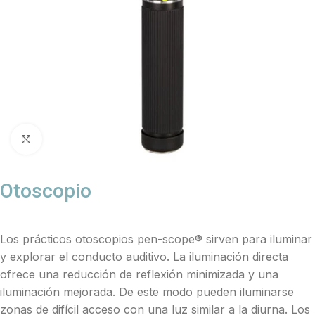
Click to enlarge
Otoscopio
Los prácticos otoscopios pen-scope® sirven para iluminar
y explorar el conducto auditivo. La iluminación directa
ofrece una reducción de reflexión minimizada y una
iluminación mejorada. De este modo pueden iluminarse
zonas de difícil acceso con una luz similar a la diurna. Los