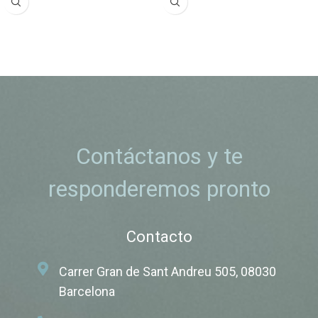
Contáctanos y te
responderemos pronto
Contacto
Carrer Gran de Sant Andreu 505, 08030
Barcelona