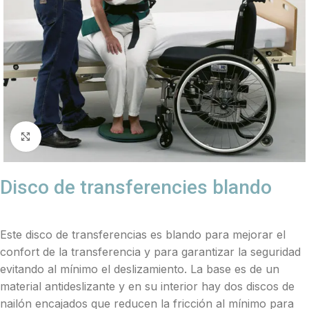
Click to enlarge
Disco de transferencies blando
Este disco de transferencias es blando para mejorar el
confort de la transferencia y para garantizar la seguridad
evitando al mínimo el deslizamiento. La base es de un
material antideslizante y en su interior hay dos discos de
nailón encajados que reducen la fricción al mínimo para