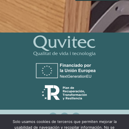
Solo usamos cookies de terceros que permiten mejorar la
usabilidad de navegación y recopilar información. No se