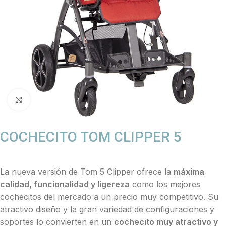
Click to enlarge
COCHECITO TOM CLIPPER 5
La nueva versión de Tom 5 Clipper ofrece la
máxima
calidad, funcionalidad y ligereza
como los mejores
cochecitos del mercado a un precio muy competitivo. Su
atractivo diseño y la gran variedad de configuraciones y
soportes lo convierten en un
cochecito muy atractivo y