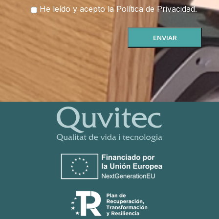
He leído y acepto la
Política de Privacidad
.