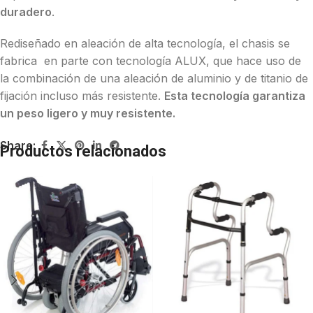
duradero
.
Rediseñado en aleación de alta tecnología, el chasis se
fabrica en parte con tecnología ALUX, que hace uso de
la combinación de una aleación de aluminio y de titanio de
fijación incluso más resistente.
Esta tecnología garantiza
un peso ligero y muy resistente.
Share:
Productos relacionados