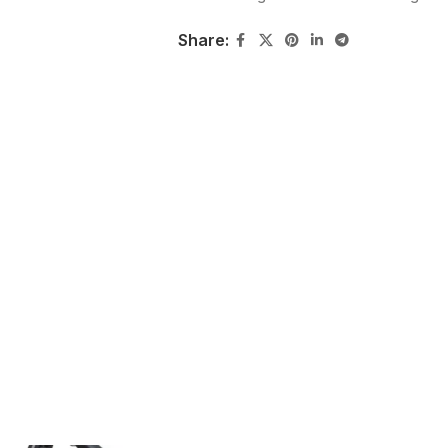
Share: