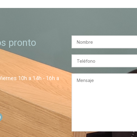
s pronto
Viernes 10h a 14h - 16h a