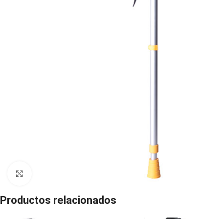
Click to enlarge
Productos relacionados