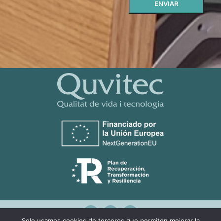
Solo usamos cookies de terceros que permiten mejorar la