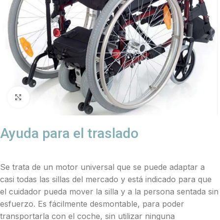
Click to enlarge
Ayuda para el traslado
Se trata de un motor universal que se puede adaptar a
casi todas las sillas del mercado y está indicado para que
el cuidador pueda mover la silla y a la persona sentada sin
esfuerzo. Es fácilmente desmontable, para poder
transportarla con el coche, sin utilizar ninguna