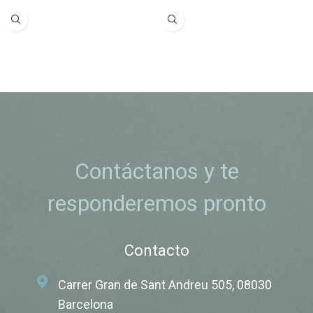
Contáctanos y te
responderemos pronto
Contacto
Carrer Gran de Sant Andreu 505, 08030
Barcelona