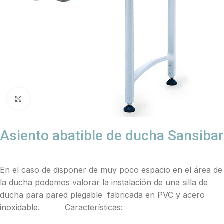
Click to enlarge
Asiento abatible de ducha Sansibar
En el caso de disponer de muy poco espacio en el área de
la ducha podemos valorar la instalación de una silla de
ducha para pared plegable fabricada en PVC y acero
inoxidable. Características: