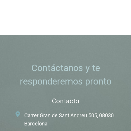
Contáctanos y te
responderemos pronto
Contacto
Carrer Gran de Sant Andreu 505, 08030
Barcelona