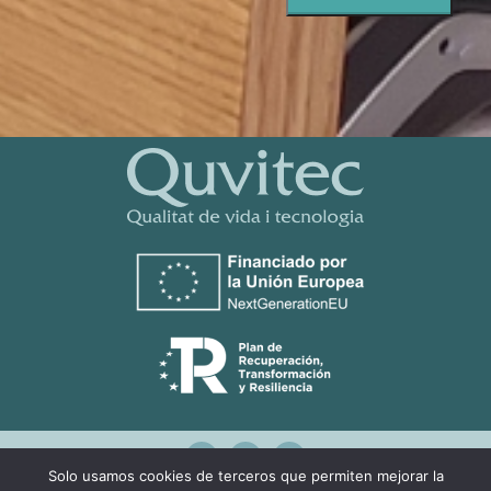
Solo usamos cookies de terceros que permiten mejorar la